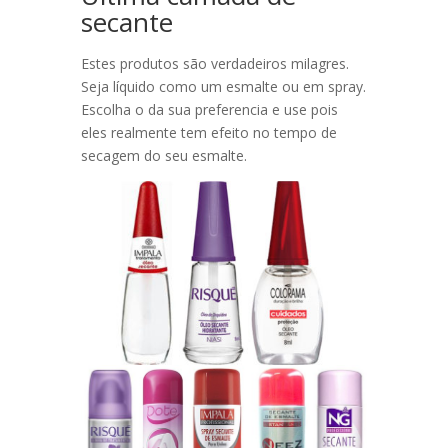
secante
Estes produtos são verdadeiros milagres.
Seja líquido como um esmalte ou em spray.
Escolha o da sua preferencia e use pois
eles realmente tem efeito no tempo de
secagem do seu esmalte.