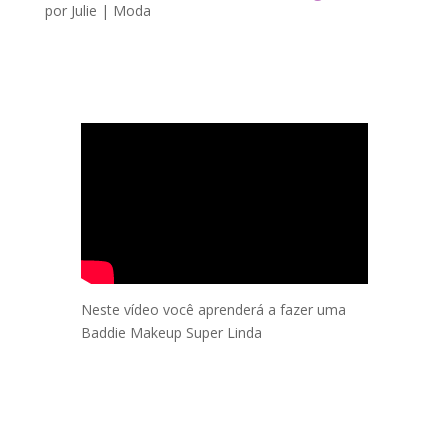
por
Julie
|
Moda
Neste vídeo você aprenderá a fazer uma
Baddie Makeup Super Linda