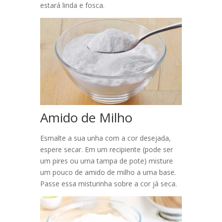
estará linda e fosca.
Amido de Milho
Esmalte a sua unha com a cor desejada,
espere secar. Em um recipiente (pode ser
um pires ou uma tampa de pote) misture
um pouco de amido de milho a uma base.
Passe essa misturinha sobre a cor já seca.