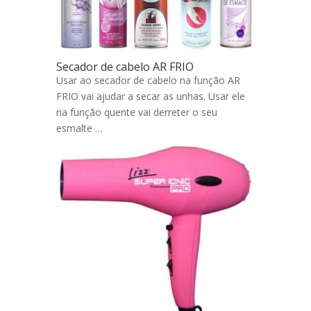
Secador de cabelo AR FRIO
Usar ao secador de cabelo na função AR
FRIO vai ajudar a secar as unhas. Usar ele
na função quente vai derreter o seu
esmalte …