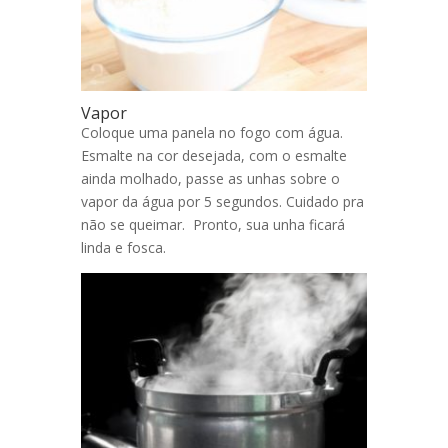
Vapor
Coloque uma panela no fogo com água.
Esmalte na cor desejada, com o esmalte
ainda molhado, passe as unhas sobre o
vapor da água por 5 segundos. Cuidado pra
não se queimar. Pronto, sua unha ficará
linda e fosca.