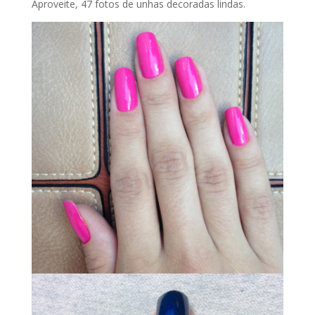
Aproveite, 47 fotos de unhas decoradas lindas.