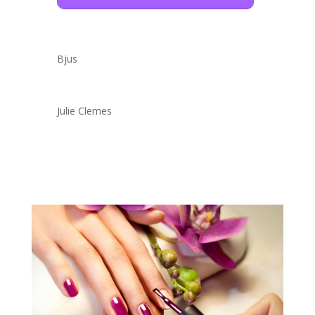
Bjus
Julie Clemes