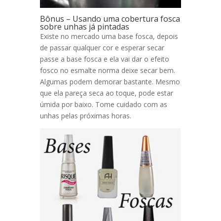
Bônus – Usando uma cobertura fosca
sobre unhas já pintadas
Existe no mercado uma base fosca, depois
de passar qualquer cor e esperar secar
passe a base fosca e ela vai dar o efeito
fosco no esmalte norma deixe secar bem.
Algumas podem demorar bastante. Mesmo
que ela pareça seca ao toque, pode estar
úmida por baixo. Tome cuidado com as
unhas pelas próximas horas.