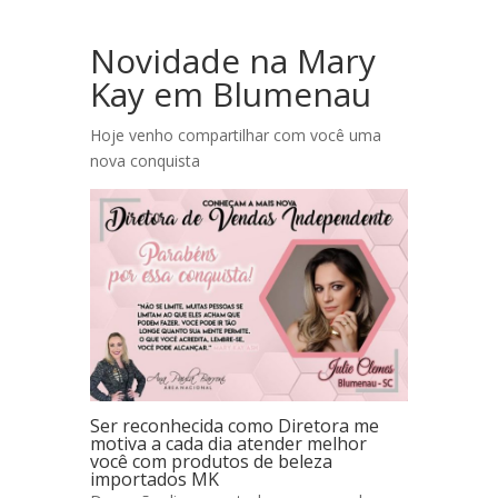
Novidade na Mary
Kay em Blumenau
Hoje venho compartilhar com você uma
nova conquista
Ser reconhecida como Diretora me
motiva a cada dia atender melhor
você com produtos de beleza
importados MK