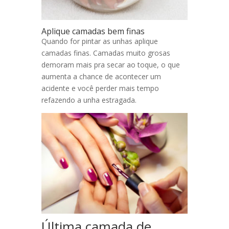
Aplique camadas bem finas
Quando for pintar as unhas aplique
camadas finas. Camadas muito grosas
demoram mais pra secar ao toque, o que
aumenta a chance de acontecer um
acidente e você perder mais tempo
refazendo a unha estragada.
Última camada de