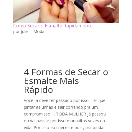
Como Secar o Esmalte Rapidamente
por
Julie
|
Moda
4 Formas de Secar o
Esmalte Mais
Rápido
Você já deve ter passado por isso. Ter que
pintar as unhas e sair correndo pra um
compromisso … TODA MULHER já passou
ou vai passar por isso muuuuitas vezes na
vida. Por isso eu criei este post, pra ajudar