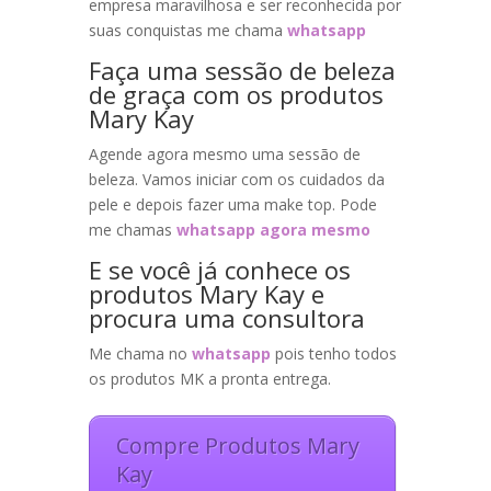
empresa maravilhosa e ser reconhecida por
suas conquistas me chama
whatsapp
Faça uma sessão de beleza
de graça com os produtos
Mary Kay
Agende agora mesmo uma sessão de
beleza. Vamos iniciar com os cuidados da
pele e depois fazer uma make top. Pode
me chamas
whatsapp agora mesmo
E se você já conhece os
produtos Mary Kay e
procura uma consultora
Me chama no
whatsapp
pois tenho todos
os produtos MK a pronta entrega.
Compre Produtos Mary
Kay