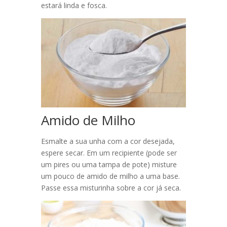
estará linda e fosca.
Amido de Milho
Esmalte a sua unha com a cor desejada,
espere secar. Em um recipiente (pode ser
um pires ou uma tampa de pote) misture
um pouco de amido de milho a uma base.
Passe essa misturinha sobre a cor já seca.