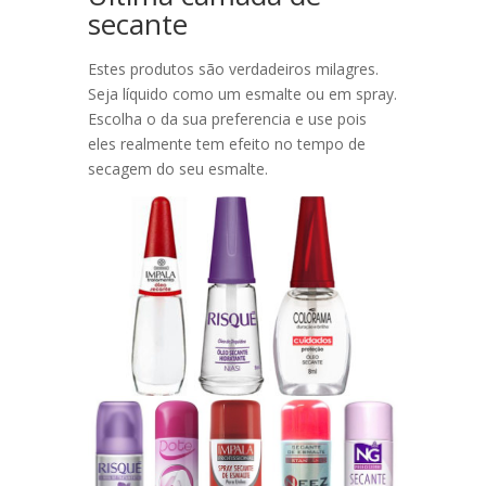
secante
Estes produtos são verdadeiros milagres.
Seja líquido como um esmalte ou em spray.
Escolha o da sua preferencia e use pois
eles realmente tem efeito no tempo de
secagem do seu esmalte.