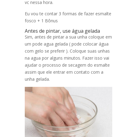
vc nessa hora.
Eu vou te contar 3 formas de fazer esmalte
fosco + 1 Bônus
Antes de pintar, use água gelada
Sim, antes de pintar a sua unha coloque em
um pode agua gelada ( pode colocar água
com gelo se preferir ). Coloque suas unhas
na agua por alguns minutos. Fazer isso vai
ajudar o processo de secagem do esmalte
assim que ele entrar em contato com a
unha gelada.