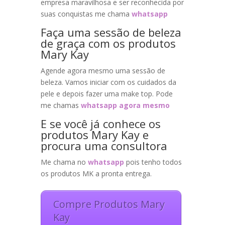
empresa maravilhosa e ser reconhecida por
suas conquistas me chama
whatsapp
Faça uma sessão de beleza
de graça com os produtos
Mary Kay
Agende agora mesmo uma sessão de
beleza. Vamos iniciar com os cuidados da
pele e depois fazer uma make top. Pode
me chamas
whatsapp agora mesmo
E se você já conhece os
produtos Mary Kay e
procura uma consultora
Me chama no
whatsapp
pois tenho todos
os produtos MK a pronta entrega.
Compre Produtos Mary
Kay