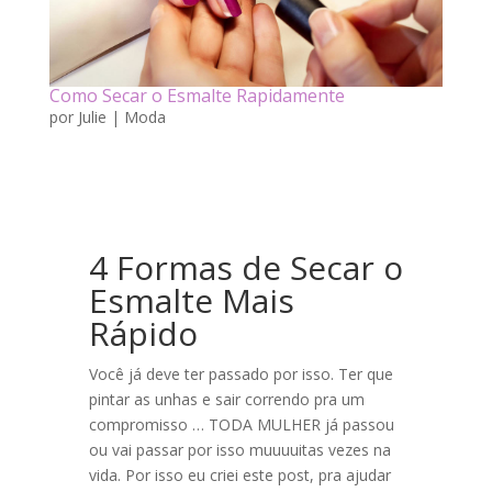
Como Secar o Esmalte Rapidamente
por
Julie
|
Moda
4 Formas de Secar o
Esmalte Mais
Rápido
Você já deve ter passado por isso. Ter que
pintar as unhas e sair correndo pra um
compromisso … TODA MULHER já passou
ou vai passar por isso muuuuitas vezes na
vida. Por isso eu criei este post, pra ajudar