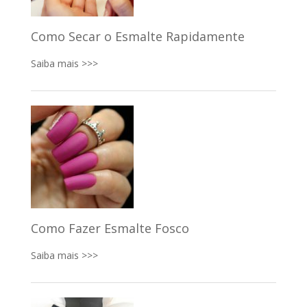
Como Secar o Esmalte Rapidamente
Saiba mais >>>
Como Fazer Esmalte Fosco
Saiba mais >>>