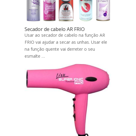
Secador de cabelo AR FRIO
Usar ao secador de cabelo na função AR
FRIO vai ajudar a secar as unhas. Usar ele
na função quente vai derreter o seu
esmalte …