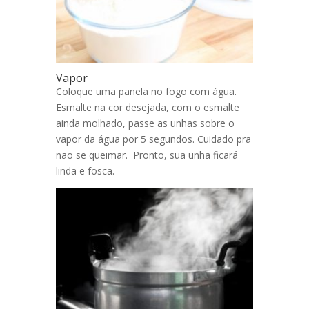
Vapor
Coloque uma panela no fogo com água.
Esmalte na cor desejada, com o esmalte
ainda molhado, passe as unhas sobre o
vapor da água por 5 segundos. Cuidado pra
não se queimar. Pronto, sua unha ficará
linda e fosca.