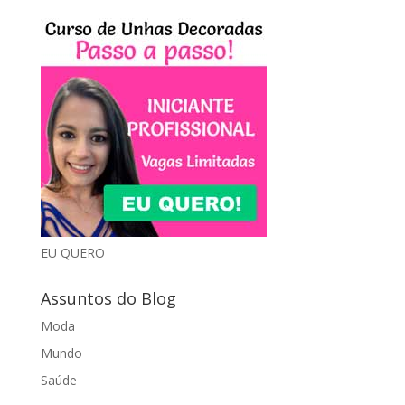
EU QUERO
Assuntos do Blog
Moda
Mundo
Saúde