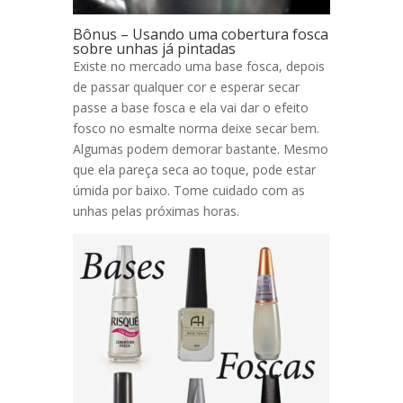
Bônus – Usando uma cobertura fosca
sobre unhas já pintadas
Existe no mercado uma base fosca, depois
de passar qualquer cor e esperar secar
passe a base fosca e ela vai dar o efeito
fosco no esmalte norma deixe secar bem.
Algumas podem demorar bastante. Mesmo
que ela pareça seca ao toque, pode estar
úmida por baixo. Tome cuidado com as
unhas pelas próximas horas.