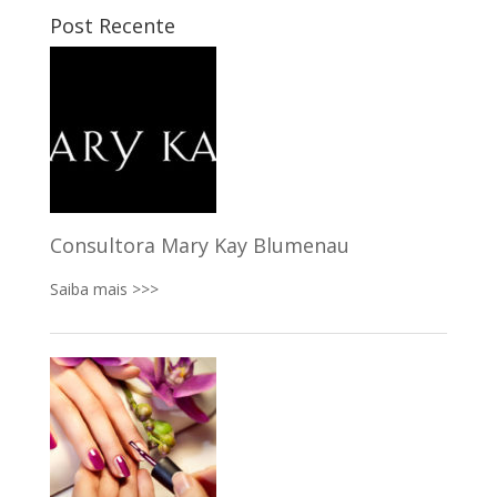
Post Recente
Consultora Mary Kay Blumenau
Saiba mais >>>