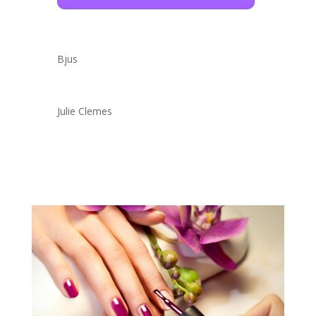
Bjus
Julie Clemes