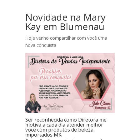
Novidade na Mary
Kay em Blumenau
Hoje venho compartilhar com você uma
nova conquista
Ser reconhecida como Diretora me
motiva a cada dia atender melhor
você com produtos de beleza
importados MK