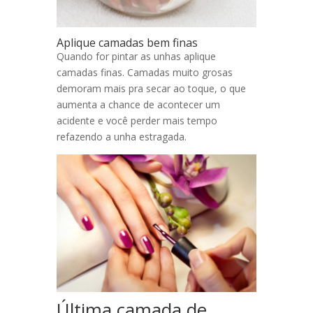
Aplique camadas bem finas
Quando for pintar as unhas aplique
camadas finas. Camadas muito grosas
demoram mais pra secar ao toque, o que
aumenta a chance de acontecer um
acidente e você perder mais tempo
refazendo a unha estragada.
Última camada de