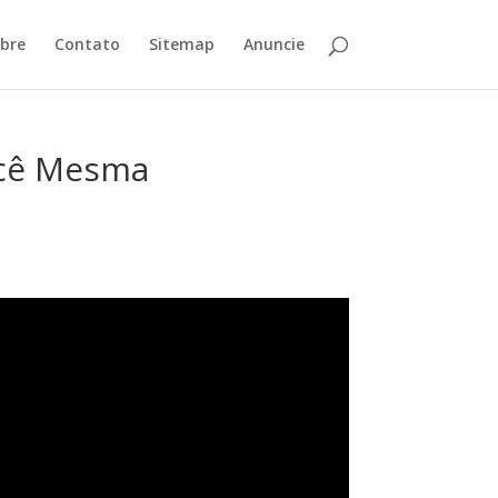
bre
Contato
Sitemap
Anuncie
ocê Mesma