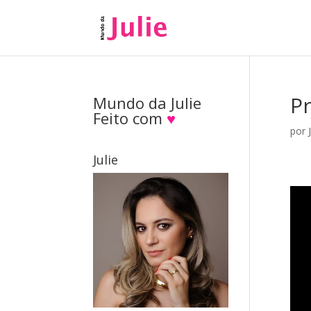
Pr
Mundo da Julie
Feito com
♥
por
Julie