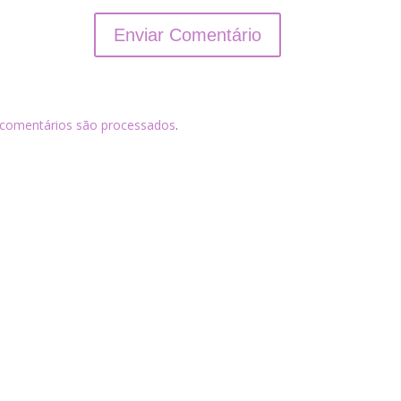
comentários são processados
.