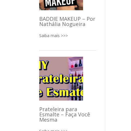
BADDIE MAKEUP – Por
Nathália Nogueira
Saiba mais >>>
Prateleira para
Esmalte – Faça Você
Mesma