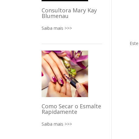
Consultora Mary Kay
Blumenau
Saiba mais >>>
Este
Como Secar o Esmalte
Rapidamente
Saiba mais >>>