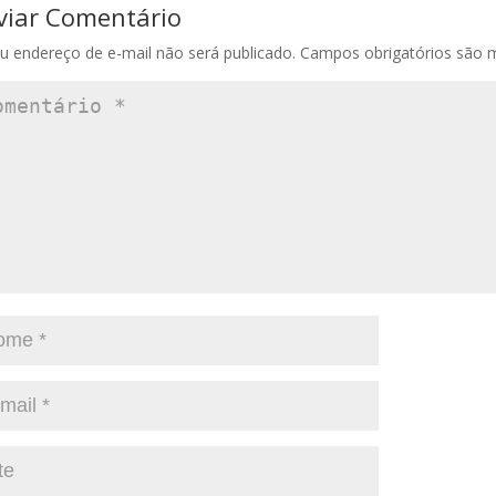
viar Comentário
u endereço de e-mail não será publicado.
Campos obrigatórios são