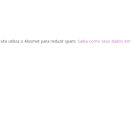
 site utiliza o Akismet para reduzir spam.
Saiba como seus dados em 