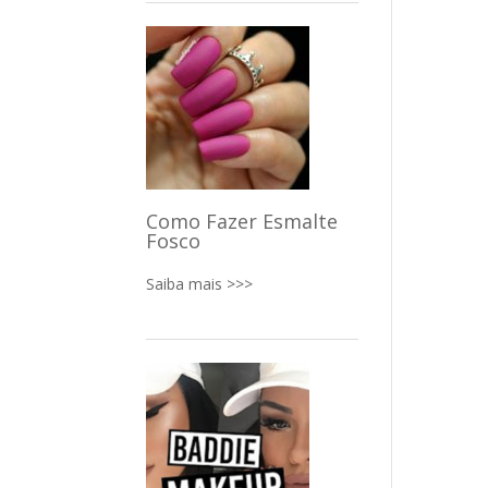
Como Fazer Esmalte
Fosco
Saiba mais >>>