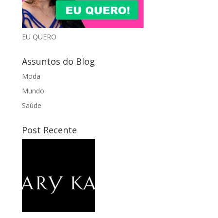
EU QUERO
Assuntos do Blog
Moda
Mundo
Saúde
Post Recente