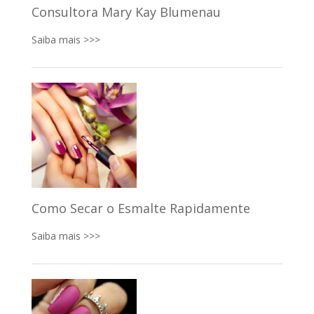
Consultora Mary Kay Blumenau
Saiba mais >>>
Como Secar o Esmalte Rapidamente
Saiba mais >>>