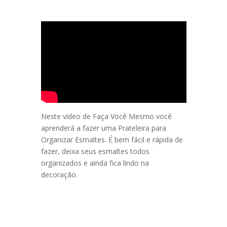
Neste vídeo de Faça Você Mesmo você
aprenderá a fazer uma Prateleira para
Organizar Esmaltes. É bem fácil e rápida de
fazer, deixa seus esmaltes todos
organizados e ainda fica lindo na
decoração.