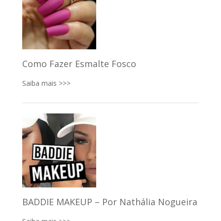
Como Fazer Esmalte Fosco
Saiba mais >>>
BADDIE MAKEUP – Por Nathália Nogueira