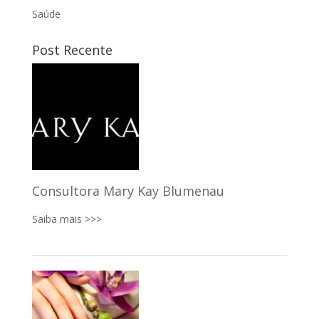
Saúde
Post Recente
Consultora Mary Kay Blumenau
Saiba mais >>>