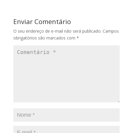
Enviar Comentário
O seu endereço de e-mail não será publicado.
Campos
obrigatórios são marcados com
*