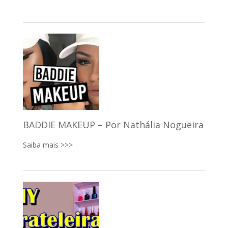
BADDIE MAKEUP – Por Nathália Nogueira
Saiba mais >>>