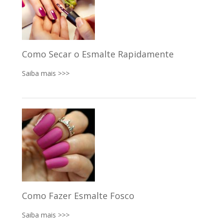
Como Secar o Esmalte Rapidamente
Saiba mais >>>
Como Fazer Esmalte Fosco
Saiba mais >>>