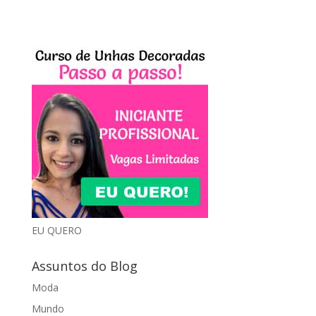
EU QUERO
Assuntos do Blog
Moda
Mundo