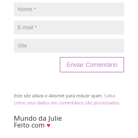
Este site utiliza o Akismet para reduzir spam.
Saiba
como seus dados em comentários são processados
.
Mundo da Julie
Feito com
♥