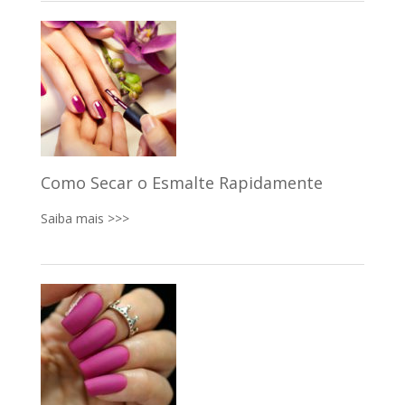
Como Secar o Esmalte Rapidamente
Saiba mais >>>