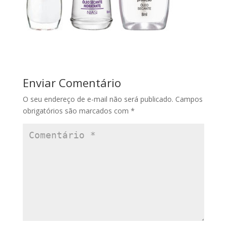
Enviar Comentário
O seu endereço de e-mail não será publicado.
Campos
obrigatórios são marcados com
*