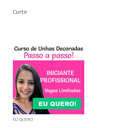
Curtir
EU QUERO