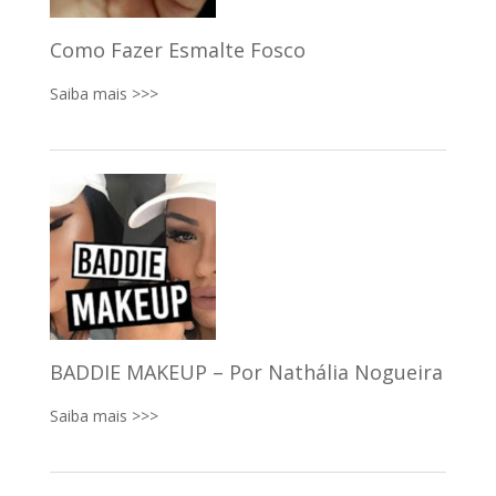
Como Fazer Esmalte Fosco
Saiba mais >>>
BADDIE MAKEUP – Por Nathália Nogueira
Saiba mais >>>