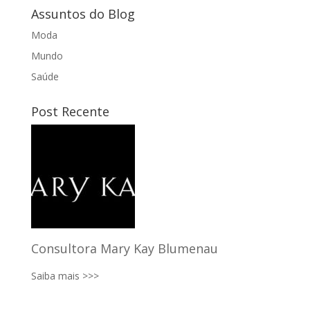
Assuntos do Blog
Moda
Mundo
Saúde
Post Recente
Consultora Mary Kay Blumenau
Saiba mais >>>