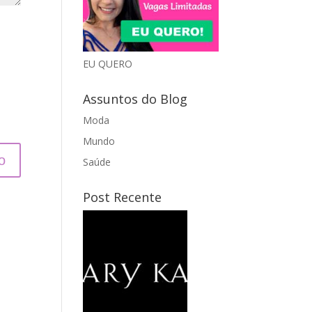
EU QUERO
Assuntos do Blog
Moda
Mundo
Saúde
Post Recente