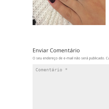
Enviar Comentário
O seu endereço de e-mail não será publicado.
C