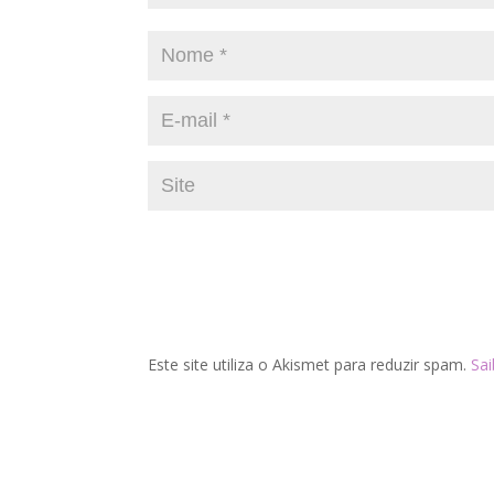
Este site utiliza o Akismet para reduzir spam.
Sa