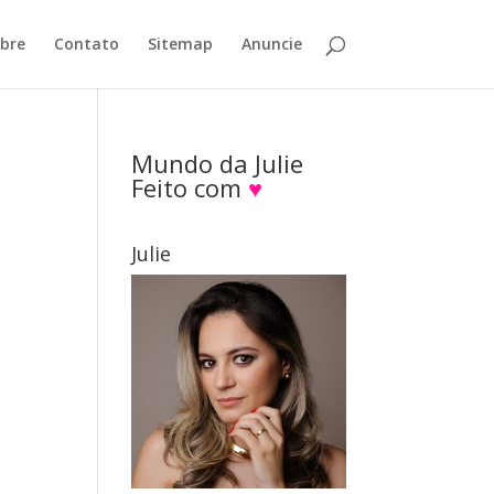
bre
Contato
Sitemap
Anuncie
Mundo da Julie
Feito com
♥
Julie