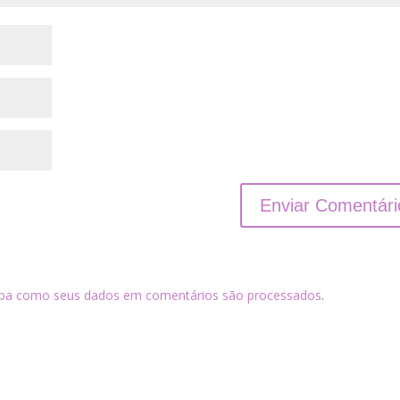
iba como seus dados em comentários são processados
.