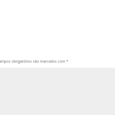
ampos obrigatórios são marcados com
*