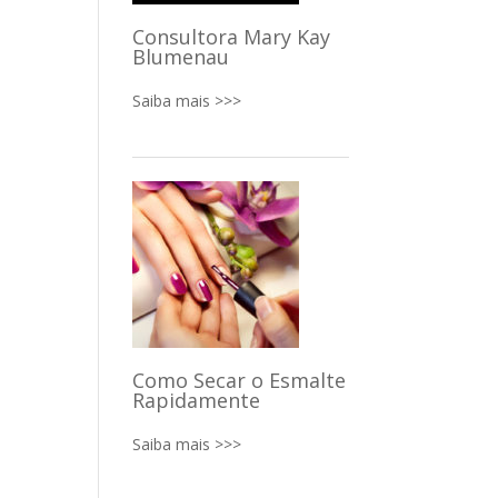
Consultora Mary Kay
Blumenau
Saiba mais >>>
Como Secar o Esmalte
Rapidamente
Saiba mais >>>