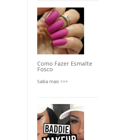
Como Fazer Esmalte
Fosco
Saiba mais >>>