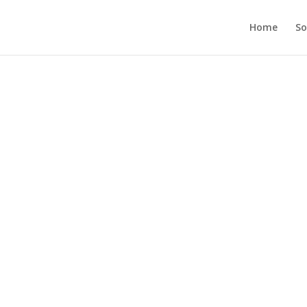
Home
So