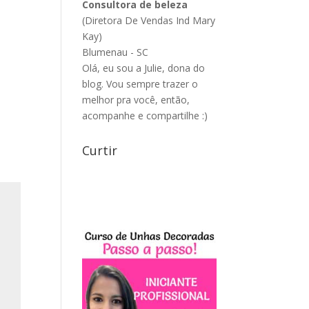
Consultora de beleza
(Diretora De Vendas Ind Mary
Kay)
Blumenau - SC
Olá, eu sou a Julie, dona do
blog. Vou sempre trazer o
melhor pra você, então,
acompanhe e compartilhe :)
Curtir