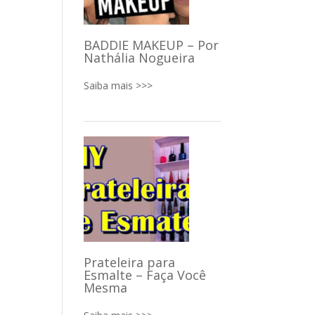
BADDIE MAKEUP – Por
Nathália Nogueira
Saiba mais >>>
Prateleira para
Esmalte – Faça Você
Mesma