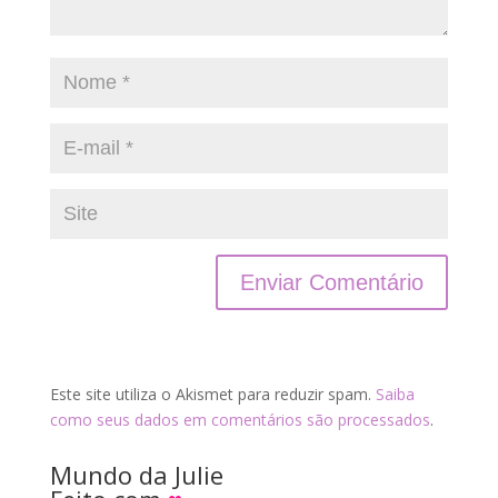
Este site utiliza o Akismet para reduzir spam.
Saiba
como seus dados em comentários são processados
.
Mundo da Julie