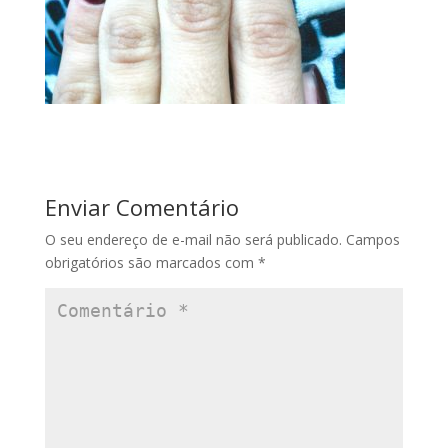
Enviar Comentário
O seu endereço de e-mail não será publicado.
Campos
obrigatórios são marcados com
*