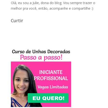
Olá, eu sou a Julie, dona do blog. Vou sempre trazer o
melhor pra você, então, acompanhe e compartilhe :)
Curtir