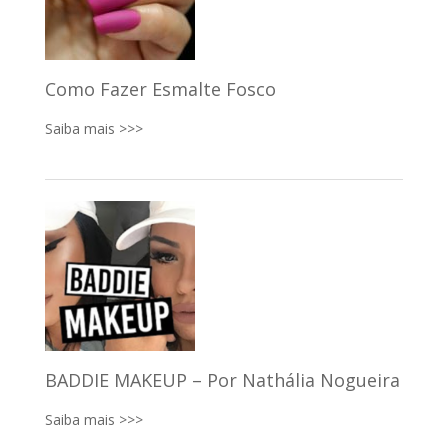
Como Fazer Esmalte Fosco
Saiba mais >>>
BADDIE MAKEUP – Por Nathália Nogueira
Saiba mais >>>