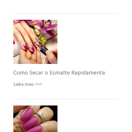
Como Secar o Esmalte Rapidamente
Saiba mais >>>