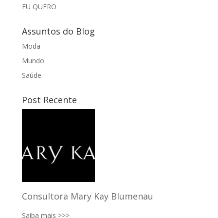
EU QUERO
Assuntos do Blog
Moda
Mundo
Saúde
Post Recente
Consultora Mary Kay Blumenau
Saiba mais >>>