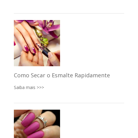
Como Secar o Esmalte Rapidamente
Saiba mais >>>