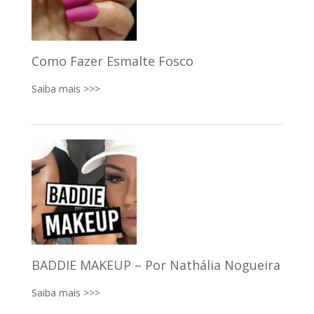
Como Fazer Esmalte Fosco
Saiba mais >>>
BADDIE MAKEUP – Por Nathália Nogueira
Saiba mais >>>