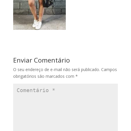
Enviar Comentário
O seu endereço de e-mail não será publicado.
Campos
obrigatórios são marcados com
*