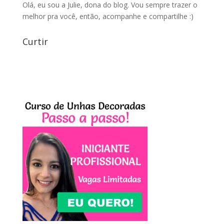
Olá, eu sou a Julie, dona do blog. Vou sempre trazer o
melhor pra você, então, acompanhe e compartilhe :)
Curtir