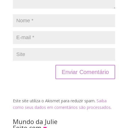
Este site utiliza o Akismet para reduzir spam.
Saiba
como seus dados em comentários são processados
.
Mundo da Julie
Feito com
♥