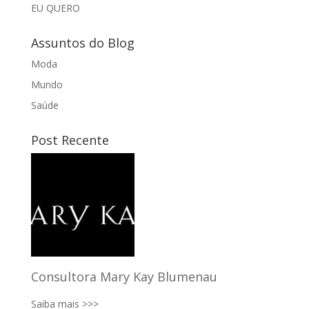
EU QUERO
Assuntos do Blog
Moda
Mundo
Saúde
Post Recente
Consultora Mary Kay Blumenau
Saiba mais >>>