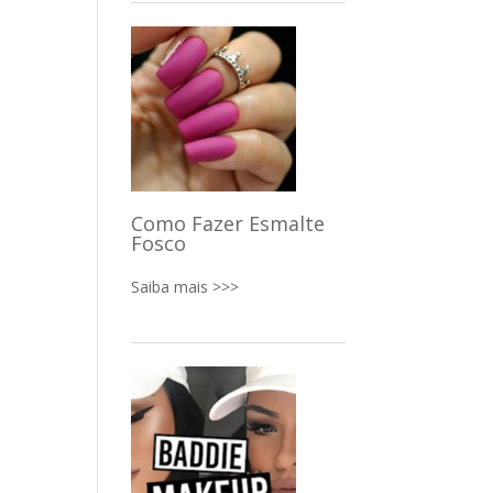
Como Fazer Esmalte
Fosco
Saiba mais >>>