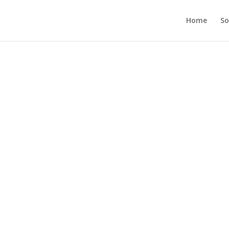
Home
So