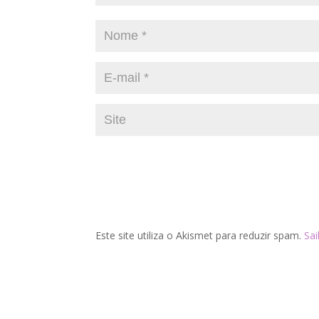
Este site utiliza o Akismet para reduzir spam.
Sa