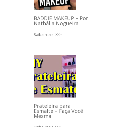
BADDIE MAKEUP – Por
Nathália Nogueira
Saiba mais >>>
Prateleira para
Esmalte – Faça Você
Mesma