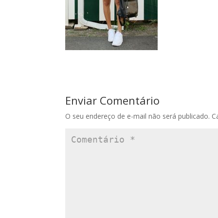
Enviar Comentário
O seu endereço de e-mail não será publicado.
C