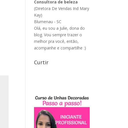
Consultora de beleza
(Diretora De Vendas Ind Mary
Kay)
Blumenau - SC
Olá, eu sou a Julie, dona do
blog. Vou sempre trazer o
melhor pra você, então,
acompanhe e compartilhe :)
Curtir