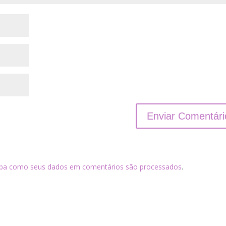
iba como seus dados em comentários são processados
.