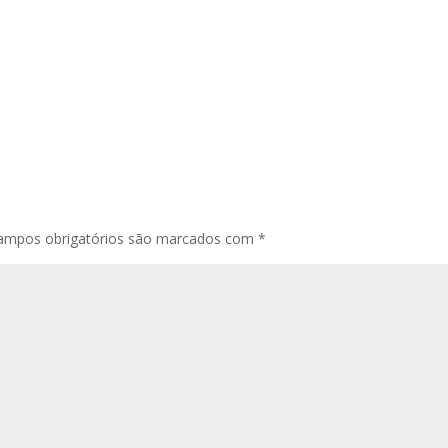
ampos obrigatórios são marcados com
*