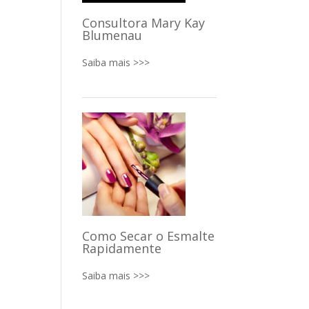
Consultora Mary Kay
Blumenau
Saiba mais >>>
Como Secar o Esmalte
Rapidamente
Saiba mais >>>