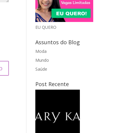
EU QUERO
Assuntos do Blog
Moda
Mundo
Saúde
Post Recente