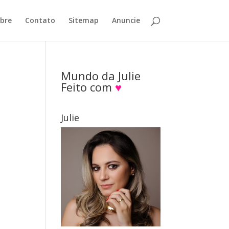
bre
Contato
Sitemap
Anuncie
Mundo da Julie
Feito com
♥
Julie