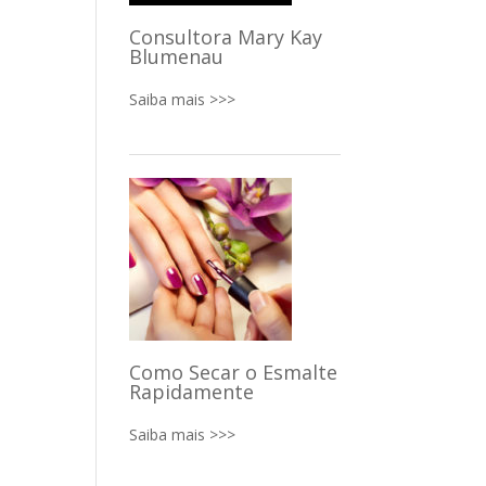
Consultora Mary Kay
Blumenau
Saiba mais >>>
Como Secar o Esmalte
Rapidamente
Saiba mais >>>