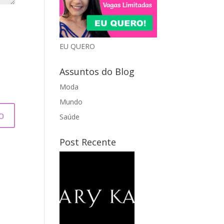
EU QUERO
Assuntos do Blog
Moda
Mundo
Saúde
Post Recente