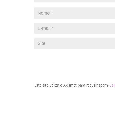
Este site utiliza o Akismet para reduzir spam.
Sa