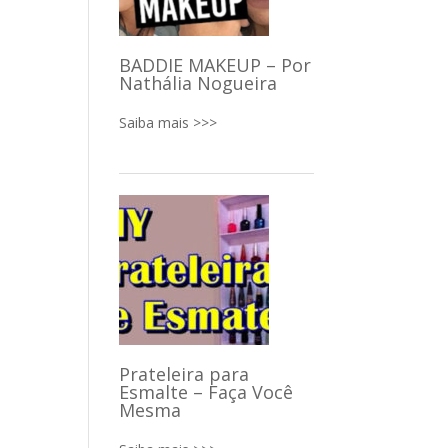
BADDIE MAKEUP – Por
Nathália Nogueira
Saiba mais >>>
Prateleira para
Esmalte – Faça Você
Mesma