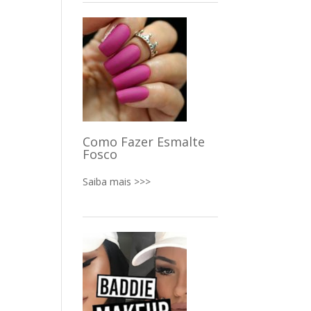
Como Fazer Esmalte
Fosco
Saiba mais >>>