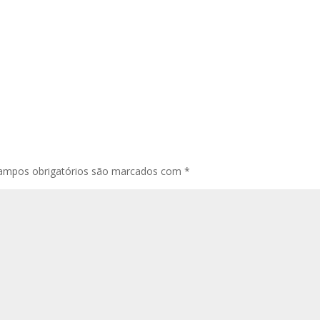
ampos obrigatórios são marcados com
*