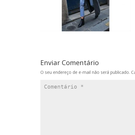
Enviar Comentário
O seu endereço de e-mail não será publicado.
C