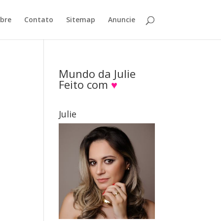
bre
Contato
Sitemap
Anuncie
Mundo da Julie
Feito com
♥
Julie