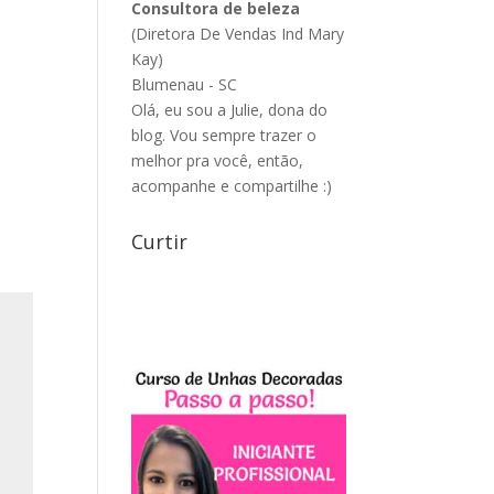
Consultora de beleza
(Diretora De Vendas Ind Mary
Kay)
Blumenau - SC
Olá, eu sou a Julie, dona do
blog. Vou sempre trazer o
melhor pra você, então,
acompanhe e compartilhe :)
Curtir