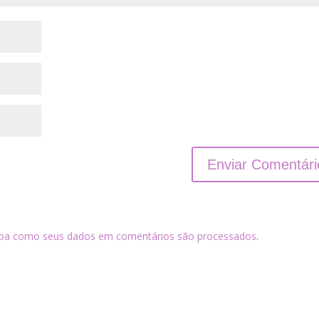
iba como seus dados em comentários são processados
.