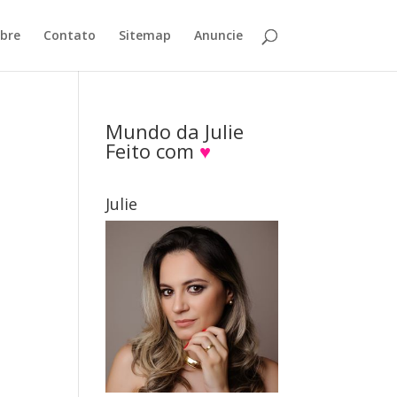
bre
Contato
Sitemap
Anuncie
Mundo da Julie
Feito com
♥
Julie