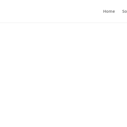
Home
So