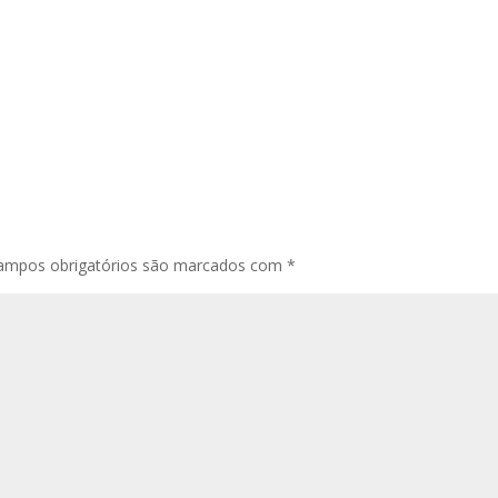
ampos obrigatórios são marcados com
*