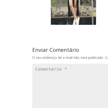
Enviar Comentário
O seu endereço de e-mail não será publicado.
C