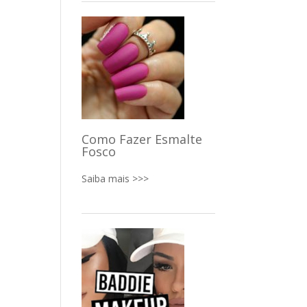
Como Fazer Esmalte
Fosco
Saiba mais >>>