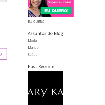
EU QUERO
Assuntos do Blog
Moda
Mundo
Saúde
Post Recente