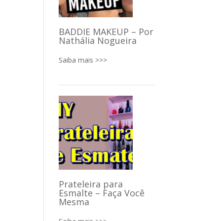
BADDIE MAKEUP – Por
Nathália Nogueira
Saiba mais >>>
Prateleira para
Esmalte – Faça Você
Mesma