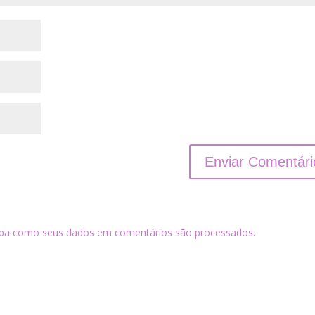
iba como seus dados em comentários são processados
.