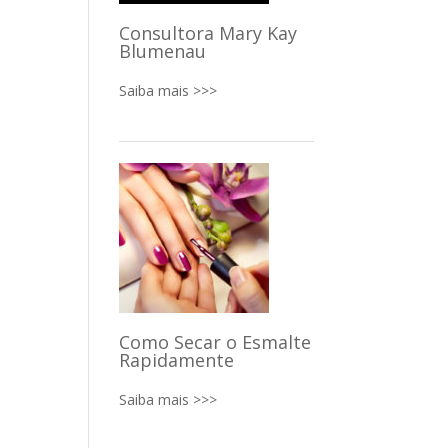
Consultora Mary Kay
Blumenau
Saiba mais >>>
Como Secar o Esmalte
Rapidamente
Saiba mais >>>