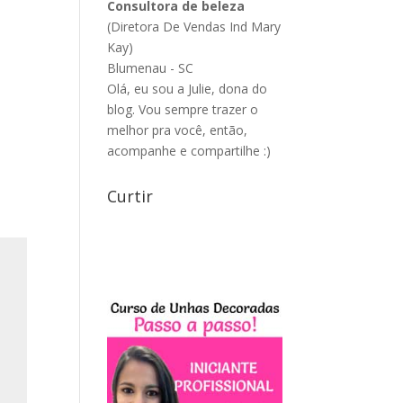
Consultora de beleza
(Diretora De Vendas Ind Mary
Kay)
Blumenau - SC
Olá, eu sou a Julie, dona do
blog. Vou sempre trazer o
melhor pra você, então,
acompanhe e compartilhe :)
Curtir