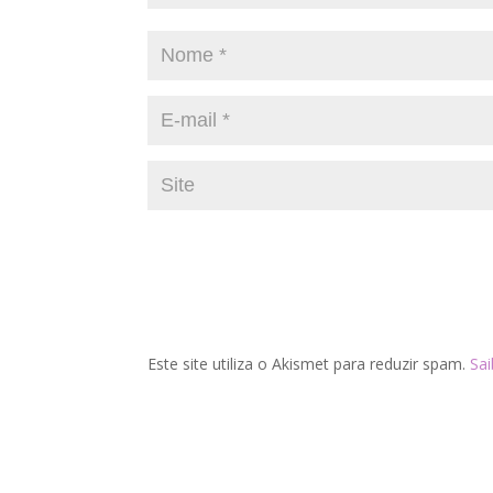
Este site utiliza o Akismet para reduzir spam.
Sa